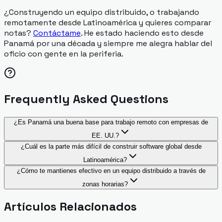
¿Construyendo un equipo distribuido, o trabajando
remotamente desde Latinoamérica y quieres comparar
notas?
Contáctame
. He estado haciendo esto desde
Panamá por una década y siempre me alegra hablar del
oficio con gente en la periferia.
Frequently Asked Questions
¿Es Panamá una buena base para trabajo remoto con empresas de
EE. UU.?
¿Cuál es la parte más difícil de construir software global desde
Latinoamérica?
¿Cómo te mantienes efectivo en un equipo distribuido a través de
zonas horarias?
Artículos Relacionados