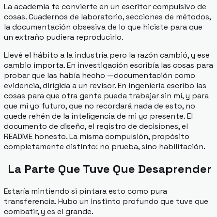
La academia te convierte en un escritor compulsivo de
cosas. Cuadernos de laboratorio, secciones de métodos,
la documentación obsesiva de lo que hiciste para que
un extraño pudiera reproducirlo.
Llevé el hábito a la industria pero la
razón
cambió, y ese
cambio importa. En investigación escribía las cosas para
probar que las había hecho —documentación como
evidencia, dirigida a un revisor. En ingeniería escribo las
cosas para que otra gente pueda trabajar sin mí, y para
que mi yo futuro, que no recordará nada de esto, no
quede rehén de la inteligencia de mi yo presente. El
documento de diseño, el registro de decisiones, el
README honesto. La misma compulsión, propósito
completamente distinto: no prueba, sino habilitación.
La Parte Que Tuve Que Desaprender
Estaría mintiendo si pintara esto como pura
transferencia. Hubo un instinto profundo que tuve que
combatir, y es el grande.