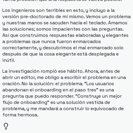
Los ingenieros son terribles en esto, y incluyo a la
versión pre-doctorado de mí mismo. Vemos un problema
y nuestras manos se sacuden hacia el teclado. Amamos
las soluciones; somos impacientes con las preguntas.
Así que construimos respuestas elaboradas y elegantes
a problemas que nunca fueron enmarcados
correctamente, y descubrimos el mal enmarcado solo
después de que la cosa elegante está desplegada e
inútil.
La investigación rompió ese hábito. Ahora, antes de
abrir un editor, me obligo a escribir el problema en una
oración. No la solución: el problema. "Los usuarios
abandonan el onboarding en el paso tres" es una
pregunta que puedo responder. "Construye un mejor
flujo de onboarding" es una solución vestida de
problema, y me mandará a construir lo equivocado de
forma hermosa.