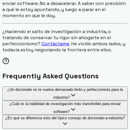
enviar software. No a desacelerar. A saber con precisión
a qué le estoy apuntando, y luego a parar en el
momento en que le doy.
¿Haciendo el salto de investigación a industria, o
tratando de conservar tu rigor sin ahogarte en el
perfeccionismo?
Contáctame
. He vivido ambos lados, y
todavía estoy negociando la frontera entre ellos.
Frequently Asked Questions
¿Un doctorado no te vuelve demasiado lento y perfeccionista para la
industria?
¿Cuál es la habilidad de investigación más transferible para enviar
software?
¿En qué se diferencia esto del típico consejo de doctorado-a-industria?