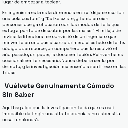
lugar de empezar a teclear.
En ingeniería esta es la diferencia entre "déjame escribir
una cola custom" y "Kafka existe, y también cien
personas que ya chocaron con los modos de falla que
estoy a punto de descubrir por las malas." El reflejo de
revisar la literatura me convirtió de un ingeniero que
reinventa en uno que alcanza primero el estado del arte:
código open source, un compañero que lo resolvió el
año pasado, un paper, la documentación. Reinventar es
ocasionalmente necesario. Nunca debería ser lo por
defecto, y la investigación me enseñó a sentir eso en las
tripas.
Vuélvete Genuinamente Cómodo
Sin Saber
Aquí hay algo que la investigación te da que es casi
imposible de fingir: una alta tolerancia a no saber si la
cosa funcionará.