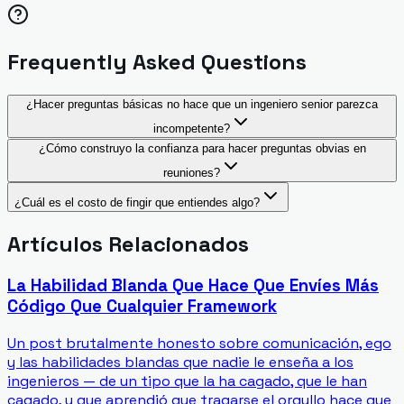
Frequently Asked Questions
¿Hacer preguntas básicas no hace que un ingeniero senior parezca
incompetente?
¿Cómo construyo la confianza para hacer preguntas obvias en
reuniones?
¿Cuál es el costo de fingir que entiendes algo?
Artículos Relacionados
La Habilidad Blanda Que Hace Que Envíes Más
Código Que Cualquier Framework
Un post brutalmente honesto sobre comunicación, ego
y las habilidades blandas que nadie le enseña a los
ingenieros — de un tipo que la ha cagado, que le han
cagado, y que aprendió que tragarse el orgullo hace que