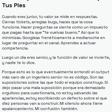
Tus Pies
Cuando eres junior, tu valor se mide en respuestas.
Cierras tickets, arreglas bugs, haces que la cosa
funcione. Hacer preguntas se siente como un impuesto
que pagas hasta que "te vuelvas bueno." Así que lo
minimizas. Googleas frenéticamente a medianoche en
lugar de preguntar en el canal. Aprendes a actuar
competencia.
Luego un día eres senior, y la función de valor se invierte,
y nadie te lo dice.
Porque esto es lo que eventualmente entendí: el output
más caro de un ingeniero senior no es código. Son las
suposiciones sobre las que todo el equipo construye. Si
dejo pasar una mala suposición porque era demasiado
orgulloso para cuestionarla, no estoy salvando las
apariencias, estoy escribiendo un defecto sobre el que
diez personas van a construir. Mi silencio ahora tiene
apalancamiento. Mi confusión también.