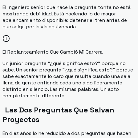
El ingeniero senior que hace la pregunta tonta no está
mostrando debilidad. Está haciendo lo de mayor
apalancamiento disponible: detener el tren antes de
que salga por la vía equivocada.
El Replanteamiento Que Cambió Mi Carrera
Un junior pregunta "¿qué significa esto?" porque no
sabe. Un senior pregunta "¿qué significa esto?" porque
sabe exactamente lo caro que resulta cuando una sala
llena de gente entiende cada uno algo ligeramente
distinto en silencio. Las mismas palabras. Un acto
completamente diferente.
Las Dos Preguntas Que Salvan
Proyectos
En diez años lo he reducido a dos preguntas que hacen