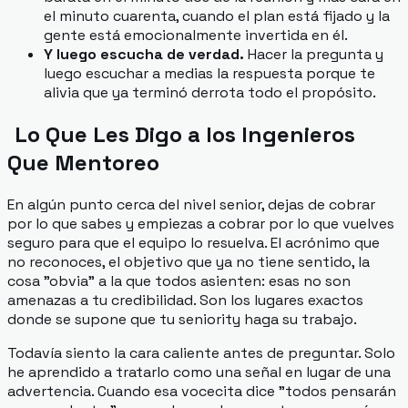
el minuto cuarenta, cuando el plan está fijado y la
gente está emocionalmente invertida en él.
Y luego escucha de verdad.
Hacer la pregunta y
luego escuchar a medias la respuesta porque te
alivia que ya terminó derrota todo el propósito.
Lo Que Les Digo a los Ingenieros
Que Mentoreo
En algún punto cerca del nivel senior, dejas de cobrar
por lo que sabes y empiezas a cobrar por lo que vuelves
seguro para que el equipo lo resuelva. El acrónimo que
no reconoces, el objetivo que ya no tiene sentido, la
cosa "obvia" a la que todos asienten: esas no son
amenazas a tu credibilidad. Son los lugares exactos
donde se supone que tu seniority haga su trabajo.
Todavía siento la cara caliente antes de preguntar. Solo
he aprendido a tratarlo como una señal en lugar de una
advertencia. Cuando esa vocecita dice "todos pensarán