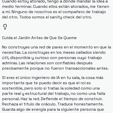
Cuando estoy atorado, tengo a dónde mandar la idea a
medio terminar. Cuando ellos están atorados, me tienen
a mí. Ninguno de nosotros es el compañero de trabajo
del otro. Todos somos el sanity check del otro.
Cuida el Jardín Antes de Que Se Queme
No construyes una red de pares en el momento en que la
necesitas. La construyes en los meses callados siendo
útil, disponible y curioso con personas cuyo trabajo
admiras. Las relaciones son confiables después
precisamente porque no fueron transaccionales antes.
Si eres el único ingeniero de IA en tu sala, la cosa más
importante que te puedo decir es que el rol es
sostenible, pero solo si tratas la soledad como una
parte real y estructural del trabajo, no como una falla
personal. Haz la red. Defiende el tiempo de construir.
Rechaza el título de oráculo. Traduce honestamente.
Guarda algo de energía para la siguiente persona que