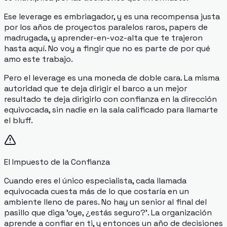
Ese leverage es embriagador, y es una recompensa justa
por los años de proyectos paralelos raros, papers de
madrugada, y aprender-en-voz-alta que te trajeron
hasta aquí. No voy a fingir que no es parte de por qué
amo este trabajo.
Pero el leverage es una moneda de doble cara. La misma
autoridad que te deja dirigir el barco a un mejor
resultado te deja dirigirlo con confianza en la dirección
equivocada, sin nadie en la sala calificado para llamarte
el bluff.
El Impuesto de la Confianza
Cuando eres el único especialista, cada llamada
equivocada cuesta más de lo que costaría en un
ambiente lleno de pares. No hay un senior al final del
pasillo que diga 'oye, ¿estás seguro?'. La organización
aprende a confiar en ti, y entonces un año de decisiones