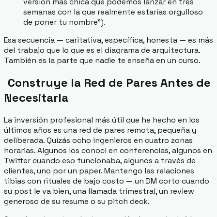
versión más chica que podemos lanzar en tres
semanas con la que realmente estarías orgulloso
de poner tu nombre").
Esa secuencia — caritativa, específica, honesta — es más
del trabajo que lo que es el diagrama de arquitectura.
También es la parte que nadie te enseña en un curso.
Construye la Red de Pares Antes de
Necesitarla
La inversión profesional más útil que he hecho en los
últimos años es una red de pares remota, pequeña y
deliberada. Quizás ocho ingenieros en cuatro zonas
horarias. Algunos los conocí en conferencias, algunos en
Twitter cuando eso funcionaba, algunos a través de
clientes, uno por un paper. Mantengo las relaciones
tibias con rituales de bajo costo — un DM corto cuando
su post le va bien, una llamada trimestral, un review
generoso de su resume o su pitch deck.