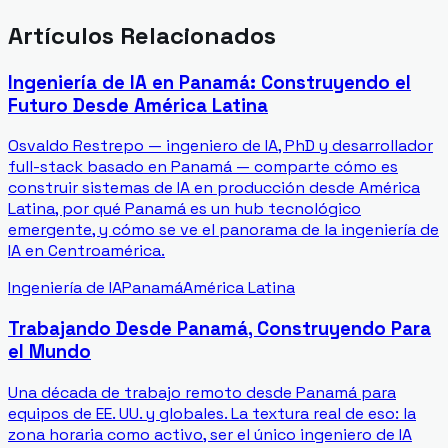
Artículos Relacionados
Ingeniería de IA en Panamá: Construyendo el
Futuro Desde América Latina
Osvaldo Restrepo — ingeniero de IA, PhD y desarrollador
full-stack basado en Panamá — comparte cómo es
construir sistemas de IA en producción desde América
Latina, por qué Panamá es un hub tecnológico
emergente, y cómo se ve el panorama de la ingeniería de
IA en Centroamérica.
Ingeniería de IA
Panamá
América Latina
Trabajando Desde Panamá, Construyendo Para
el Mundo
Una década de trabajo remoto desde Panamá para
equipos de EE. UU. y globales. La textura real de eso: la
zona horaria como activo, ser el único ingeniero de IA