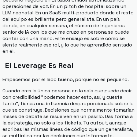
operaciones de voz. En un pitch de hospital sobre un
LLM neonatal. En un SaaS multi-producto donde el resto
del equipo es brillante pero generalista. En un país
donde, en cualquier semana, el número de ingenieros
senior de IA con los que me cruzo en persona se puede
contar con una mano. Este ensayo es sobre cómo se
siente realmente ese rol, y lo que he aprendido sentado
en él.
El Leverage Es Real
Empecemos por el lado bueno, porque no es pequeño.
Cuando eres la única persona en la sala que puede decir
con credibilidad "podemos hacer esto, así, y cuesta
tanto", tienes una influencia desproporcionada sobre lo
que se construye. Decisiones que normalmente tomarían
meses de debate se resuelven en un pasillo. Das forma a
la estrategia, no solo a los tickets. Tu output, aunque
escribas las mismas líneas de código que un generalista,
se multiplica por las decisiones que informaste.