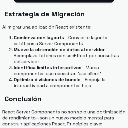
Estrategia de Migración
Al migrar una aplicación React existente:
Comienza con layouts
- Convierte layouts
estáticos a Server Components
Mueve la obtención de datos al servidor
-
Reemplaza fetches con useEffect por consultas
del servidor
Identifica límites interactivos
- Marca
componentes que necesitan 'use client'
Optimiza divisiones de bundle
- Empuja la
interactividad a componentes hoja
Conclusión
React Server Components no son solo una optimización
de rendimiento—son un nuevo modelo mental para
construir aplicaciones React. Principios clave: