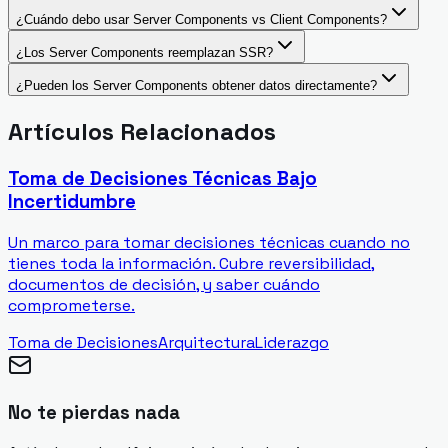
¿Cuándo debo usar Server Components vs Client Components?
¿Los Server Components reemplazan SSR?
¿Pueden los Server Components obtener datos directamente?
Artículos Relacionados
Toma de Decisiones Técnicas Bajo
Incertidumbre
Un marco para tomar decisiones técnicas cuando no
tienes toda la información. Cubre reversibilidad,
documentos de decisión, y saber cuándo
comprometerse.
Toma de Decisiones
Arquitectura
Liderazgo
No te pierdas nada