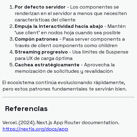
Por defecto servidor
- Los componentes se
renderizan en el servidor a menos que necesiten
características del cliente
Empuja la interactividad hacia abajo
- Mantén
'use client' en nodos hoja cuando sea posible
Compón patrones
- Pasa server components a
través de client components como children
Streaming progresivo
- Usa límites de Suspense
para UX de carga óptima
Cachea estratégicamente
- Aprovecha la
memoización de solicitudes y revalidación
El ecosistema continúa evolucionando rápidamente,
pero estos patrones fundamentales te servirán bien.
Referencias
Vercel. (2024).
Next.js App Router documentation
.
https://nextjs.org/docs/app