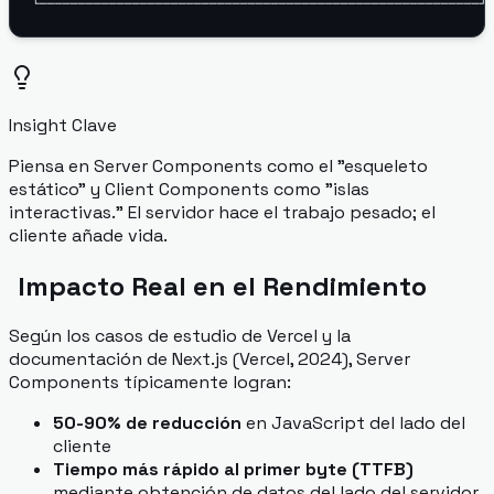
Insight Clave
Piensa en Server Components como el "esqueleto
estático" y Client Components como "islas
interactivas." El servidor hace el trabajo pesado; el
cliente añade vida.
Impacto Real en el Rendimiento
Según los casos de estudio de Vercel y la
documentación de Next.js (Vercel, 2024), Server
Components típicamente logran:
50-90% de reducción
en JavaScript del lado del
cliente
Tiempo más rápido al primer byte (TTFB)
mediante obtención de datos del lado del servidor