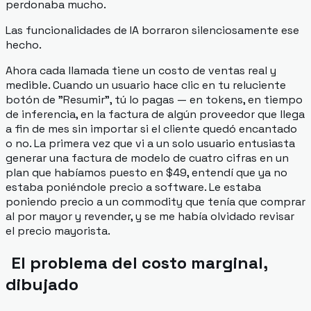
perdonaba mucho.
Las funcionalidades de IA borraron silenciosamente ese
hecho.
Ahora cada llamada tiene un costo de ventas real y
medible. Cuando un usuario hace clic en tu reluciente
botón de "Resumir", tú lo pagas — en tokens, en tiempo
de inferencia, en la factura de algún proveedor que llega
a fin de mes sin importar si el cliente quedó encantado
o no. La primera vez que vi a un solo usuario entusiasta
generar una factura de modelo de cuatro cifras en un
plan que habíamos puesto en $49, entendí que ya no
estaba poniéndole precio a software. Le estaba
poniendo precio a un commodity que tenía que comprar
al por mayor y revender, y se me había olvidado revisar
el precio mayorista.
El problema del costo marginal,
dibujado