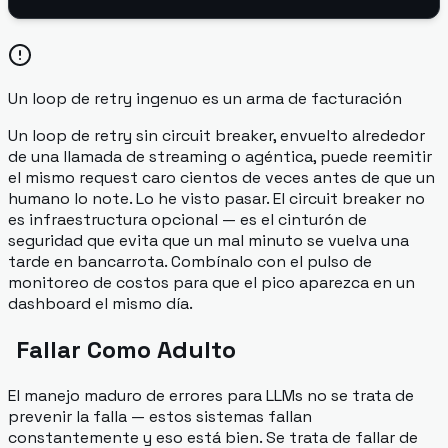
Un loop de retry ingenuo es un arma de facturación
Un loop de retry sin circuit breaker, envuelto alrededor
de una llamada de streaming o agéntica, puede reemitir
el mismo request caro cientos de veces antes de que un
humano lo note. Lo he visto pasar. El circuit breaker no
es infraestructura opcional — es el cinturón de
seguridad que evita que un mal minuto se vuelva una
tarde en bancarrota. Combínalo con el pulso de
monitoreo de costos para que el pico aparezca en un
dashboard el mismo día.
Fallar Como Adulto
El manejo maduro de errores para LLMs no se trata de
prevenir la falla — estos sistemas fallan
constantemente y eso está bien. Se trata de fallar de