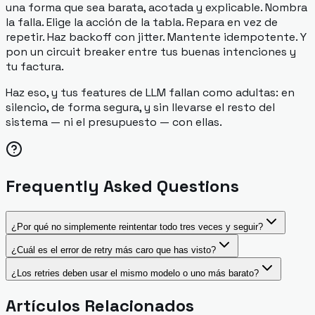
una forma que sea
barata, acotada y explicable
. Nombra
la falla. Elige la acción de la tabla. Repara en vez de
repetir. Haz backoff con jitter. Mantente idempotente. Y
pon un circuit breaker entre tus buenas intenciones y
tu factura.
Haz eso, y tus features de LLM fallan como adultas: en
silencio, de forma segura, y sin llevarse el resto del
sistema — ni el presupuesto — con ellas.
Frequently Asked Questions
¿Por qué no simplemente reintentar todo tres veces y seguir?
¿Cuál es el error de retry más caro que has visto?
¿Los retries deben usar el mismo modelo o uno más barato?
Artículos Relacionados