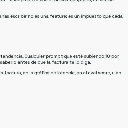
nas escribir no es una feature; es un impuesto que cada
a tendencia. Cualquier prompt que esté subiendo 10 por
aberlo antes de que la factura te lo diga.
actura, en la gráfica de latencia, en el eval score, y en