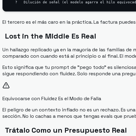
El tercero es el más caro en la práctica. La factura puedes
Lost in the Middle Es Real
Un hallazgo replicado ya en la mayoría de las familias de
comparado con cuando está al principio o al final. El mod
Esto significa que tu prompt de "pego todo" es silencios
sigue respondiendo con fluidez. Solo responde una pregunt
Equivocarse con Fluidez Es el Modo de Falla
El peligro de un contexto inflado no es un rechazo. Es un
sección. No lo cachas a menos que tengas evals que prue
Trátalo Como un Presupuesto Real